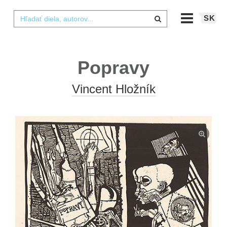
SK
Popravy
Vincent Hložník