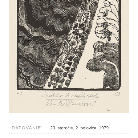
DATOVANIE:
20. storočie, 2. polovica, 1979