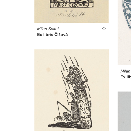
Milan Sokol
Ex libris Čížová
Milan
Ex li