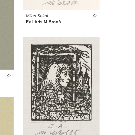
Milan Sokol
Ex libris M.Brooš