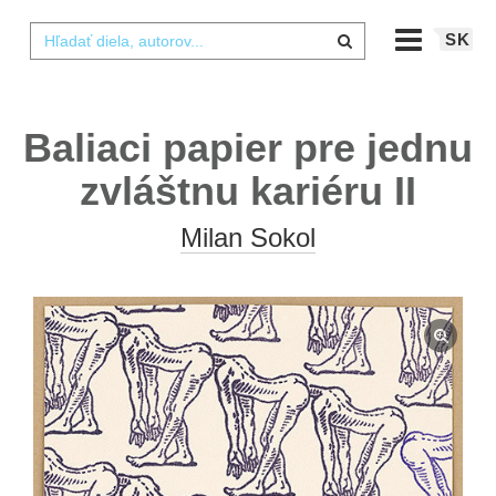
SK
Baliaci papier pre jednu
zvláštnu kariéru II
Milan Sokol