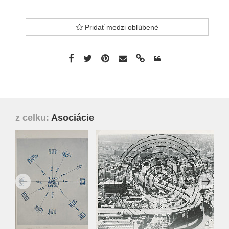
Pridať medzi obľúbené
z celku:
Asociácie