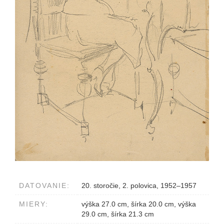
DATOVANIE:
20. storočie, 2. polovica, 1952–1957
MIERY:
výška 27.0 cm, šírka 20.0 cm, výška
29.0 cm, šírka 21.3 cm