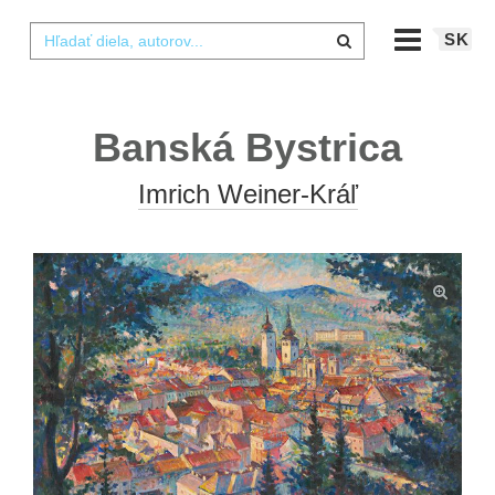
SK
Banská Bystrica
Imrich Weiner-Kráľ