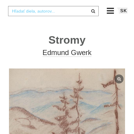
SK
Stromy
Edmund Gwerk