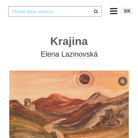
SK
Krajina
Elena Lazinovská