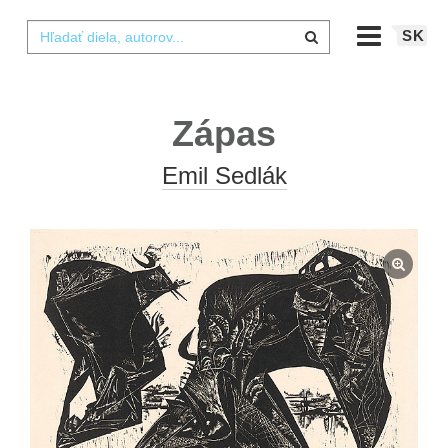
SK
Zápas
Emil Sedlák