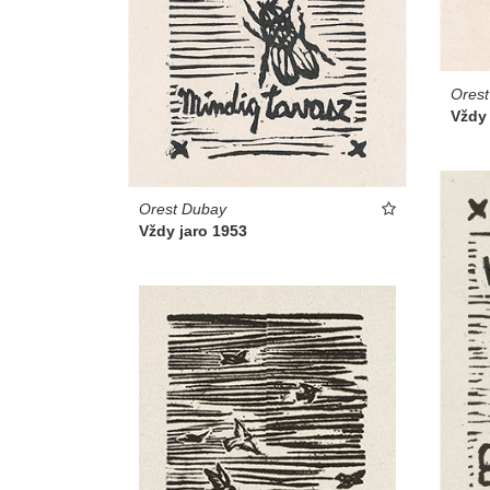
Ores
Vždy 
Orest Dubay
Vždy jaro 1953