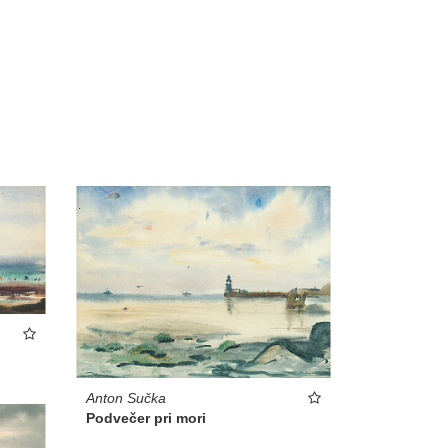
Anton Sučka
Podvečer pri mori