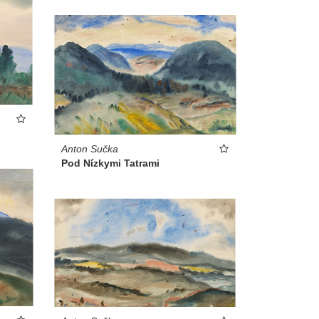
Anton Sučka
Pod Nízkymi Tatrami