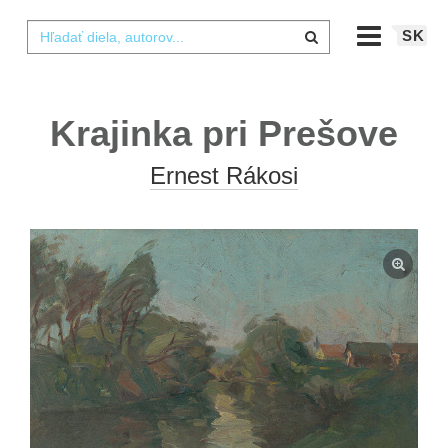
SK
Krajinka pri Prešove
Ernest Rákosi