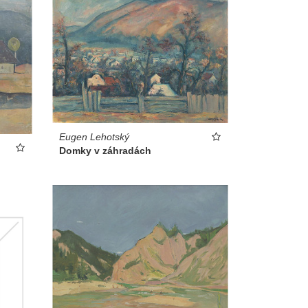
Eugen Lehotský
Domky v záhradách