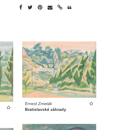
Ernest Zmeták
Bratislavské záhrady