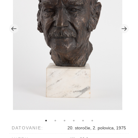
DATOVANIE:
20. storočie, 2. polovica, 1975