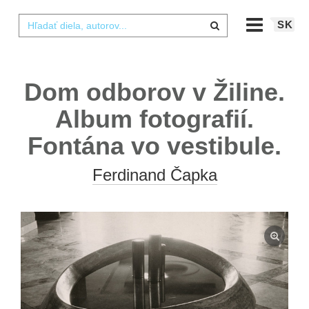
SK
Dom odborov v Žiline.
Album fotografií.
Fontána vo vestibule.
Ferdinand Čapka