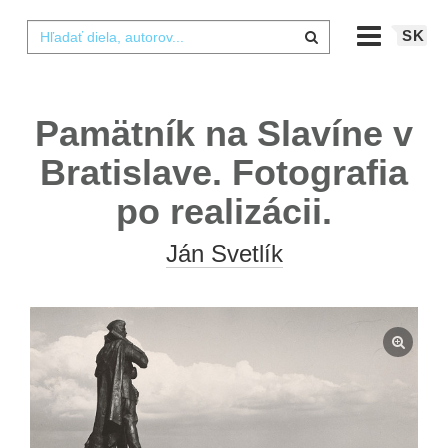
SK
Pamätník na Slavíne v
Bratislave. Fotografia
po realizácii.
Ján Svetlík