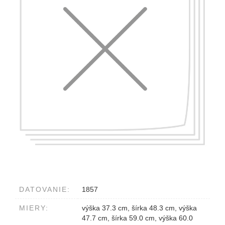
DATOVANIE:
1857
MIERY:
výška 37.3 cm, šírka 48.3 cm, výška
47.7 cm, šírka 59.0 cm, výška 60.0