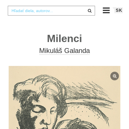
SK
Milenci
Mikuláš Galanda