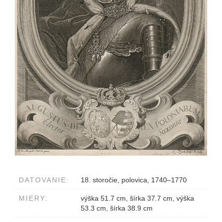
DATOVANIE:
18. storočie, polovica, 1740–1770
MIERY:
výška 51.7 cm, šírka 37.7 cm, výška
53.3 cm, šírka 38.9 cm