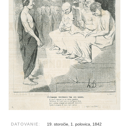
DATOVANIE:
19. storočie, 1. polovica, 1842