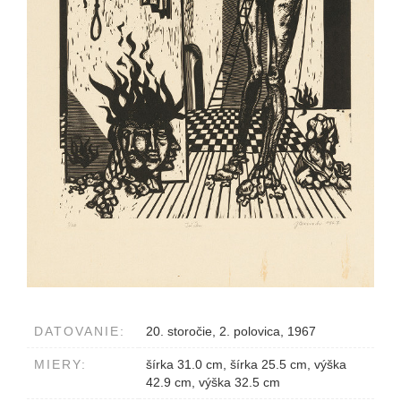
DATOVANIE:
20. storočie, 2. polovica, 1967
MIERY:
šírka 31.0 cm, šírka 25.5 cm, výška
42.9 cm, výška 32.5 cm