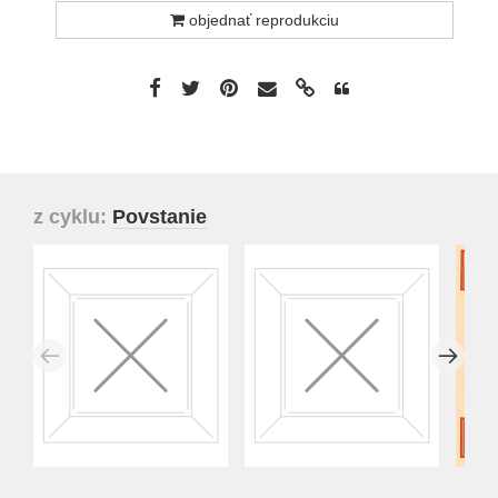
objednať reprodukciu
z cyklu:
Povstanie