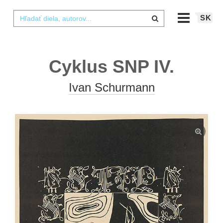
SK
Cyklus SNP IV.
Ivan Schurmann