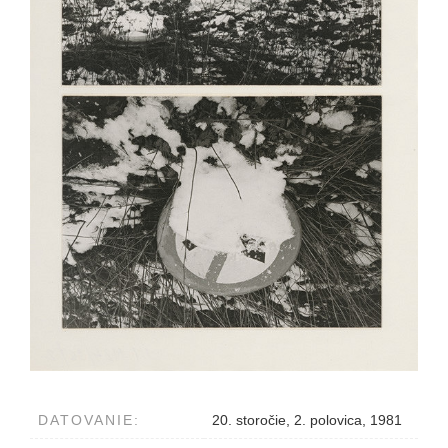
DATOVANIE:
20. storočie, 2. polovica, 1981