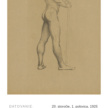
DATOVANIE:
20. storočie, 1. polovica, 1925