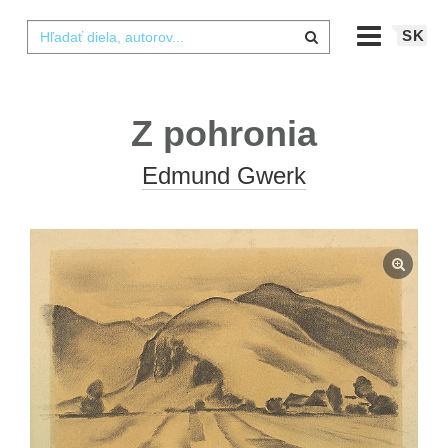
SK
Z pohronia
Edmund Gwerk