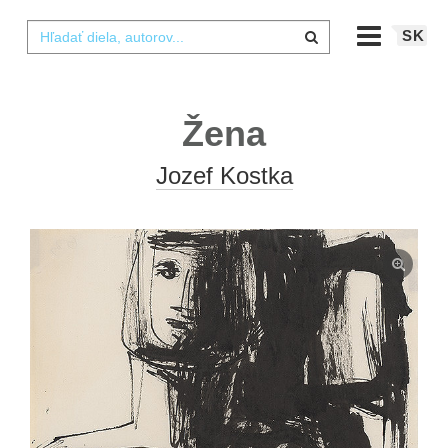
SK
Žena
Jozef Kostka