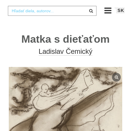
SK
Matka s dieťaťom
Ladislav Čemický