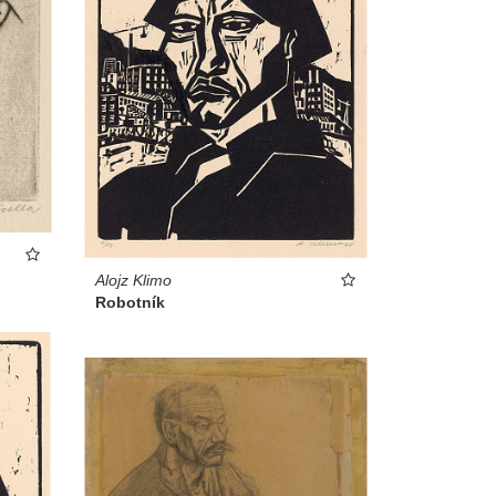
Alojz Klimo
Robotník