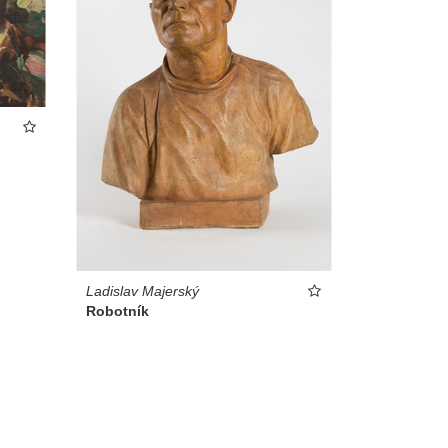
Ladislav Majerský
Robotník