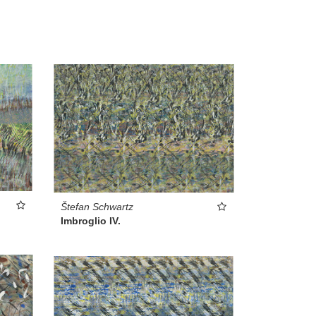
Štefan Schwartz
Imbroglio IV.