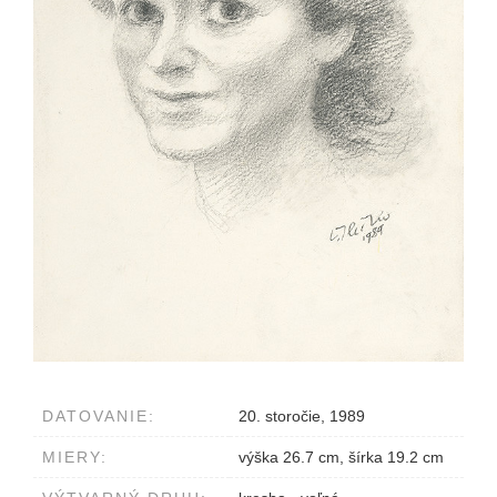
DATOVANIE:
20. storočie, 1989
MIERY:
výška 26.7 cm, šírka 19.2 cm