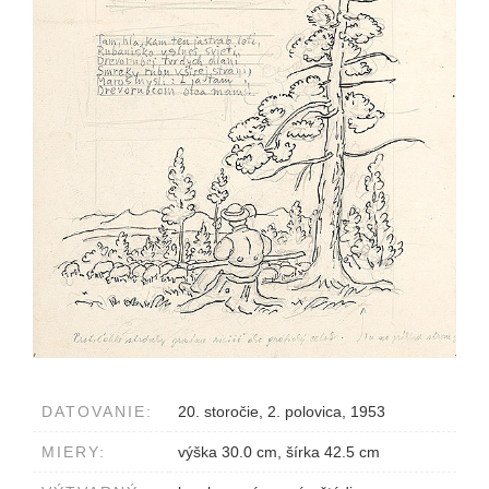
DATOVANIE:
20. storočie, 2. polovica, 1953
MIERY:
výška 30.0 cm, šírka 42.5 cm