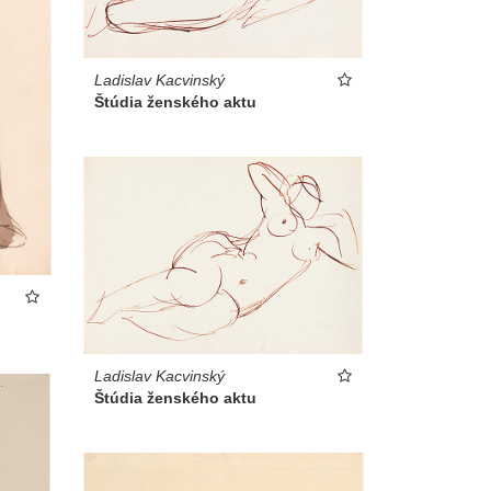
Ladislav Kacvinský
Štúdia ženského aktu
Ladislav Kacvinský
Štúdia ženského aktu