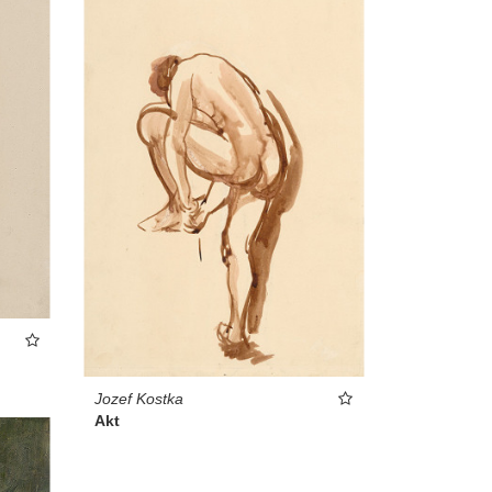
Jozef Kostka
Akt