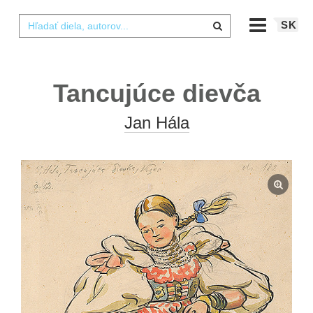
SK
Tancujúce dievča
Jan Hála