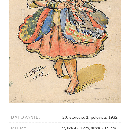
DATOVANIE:
20. storočie, 1. polovica, 1932
MIERY:
výška 42.9 cm, šírka 29.5 cm