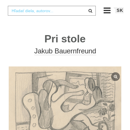
SK
Pri stole
Jakub Bauernfreund