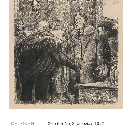
DATOVANIE:
20. storočie, 2. polovica, 1952