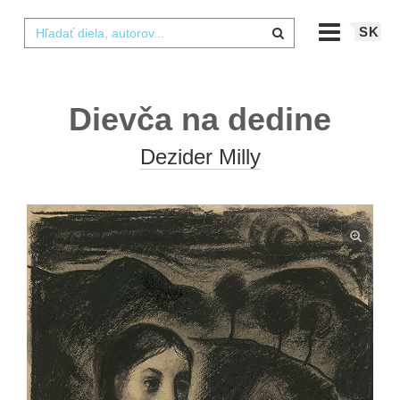
SK
Dievča na dedine
Dezider Milly