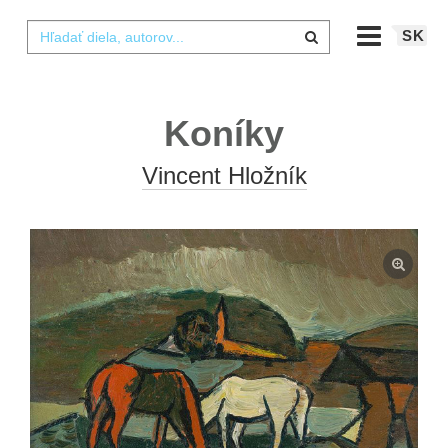
SK
Koníky
Vincent Hložník