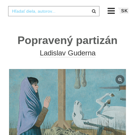
SK
Popravený partizán
Ladislav Guderna