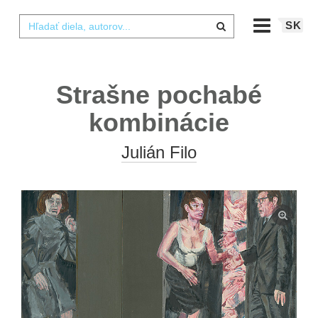
SK
Strašne pochabé
kombinácie
Julián Filo