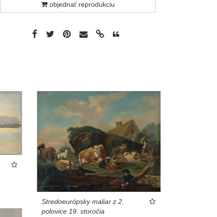
objednať reprodukciu
Stredoeurópsky maliar z 2.
polovice 19. storočia