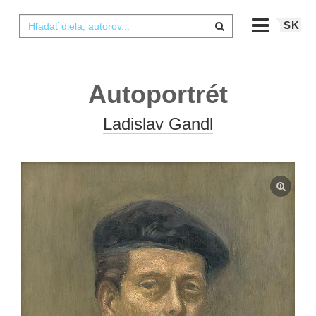
SK
Autoportrét
Ladislav Gandl