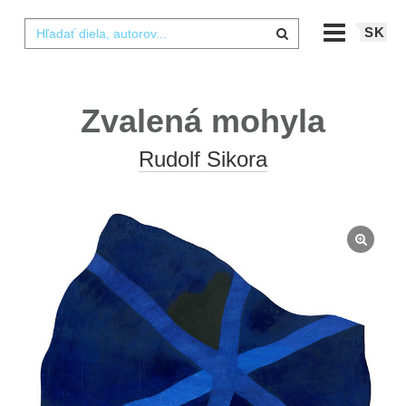
SK
Zvalená mohyla
Rudolf Sikora