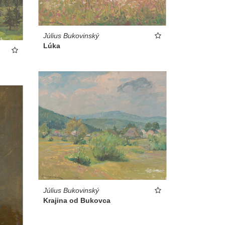
Július Bukovinský
Lúka
Július Bukovinský
Krajina od Bukovca