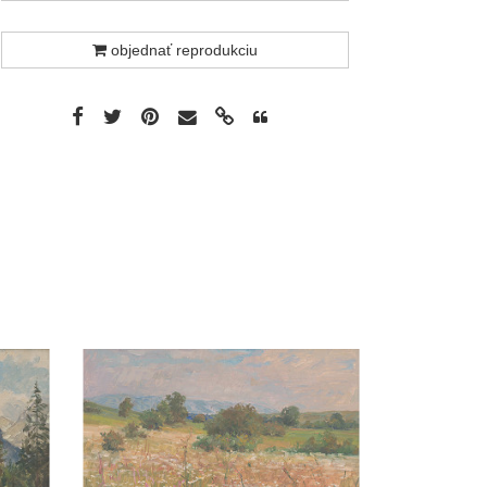
objednať reprodukciu