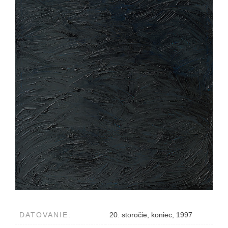
DATOVANIE:
20. storočie, koniec, 1997