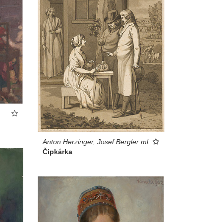
Anton Herzinger, Josef Bergler ml.
Čipkárka