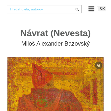
SK
Návrat (Nevesta)
Miloš Alexander Bazovský