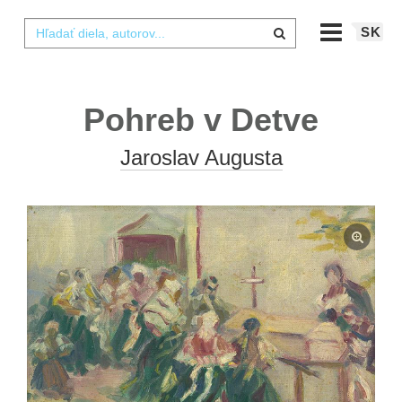
SK
Pohreb v Detve
Jaroslav Augusta