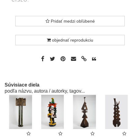
Pridať medzi obľúbené
objednať reprodukciu
Súvisiace diela
podľa názvu, autora / autorky, tagov...