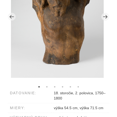
DATOVANIE:
18. storočie, 2. polovica, 1750–
1800
MIERY:
výška 54.5 cm, výška 71.5 cm